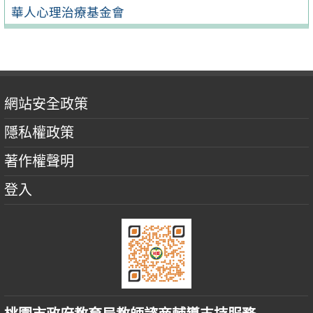
華人心理治療基金會
網站安全政策
隱私權政策
著作權聲明
登入