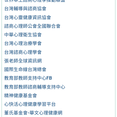
世界本土諮商心理學推動聯盟
台灣輔導與諮商協會
台灣心靈健康資訊協會
諮商心理師公會全國聯合會
中華心理衛生協會
台灣心理治療學會
台灣諮商心理學會
張老師全球資訊網
國際生命線台灣總會
教育部教師支持中心FB
教育部教師諮商輔導支持中心
精神健康基金會
心快活心理健康學習平台
董氏基金會-華文心理健康網