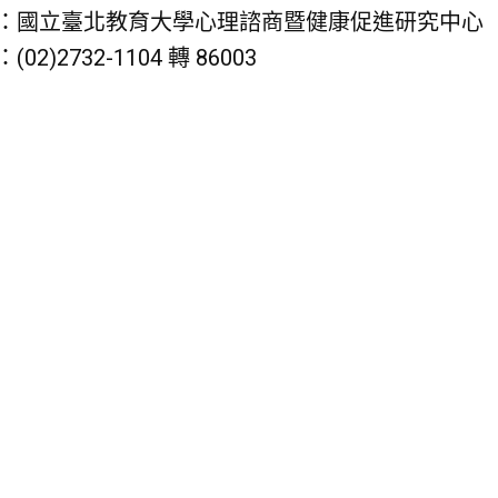
：國立臺北教育大學心理諮商暨健康促進研究中心
02)2732-1104 轉 86003