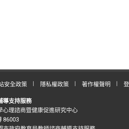
站安全政策
隱私權政策
著作權聲明
輔導支持服務
學心理諮商暨健康促進研究中心
 86003
園市政府教育局教師諮商輔導支持服務