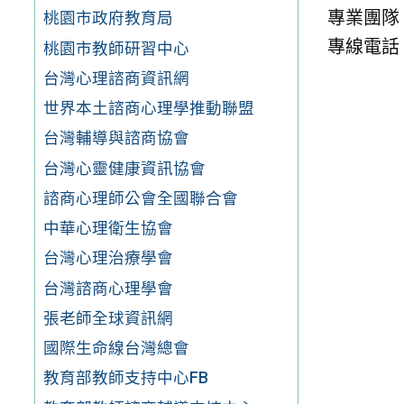
專業團隊
桃園市政府教育局
專線電話：(
桃園市教師研習中心
台灣心理諮商資訊網
世界本土諮商心理學推動聯盟
台灣輔導與諮商協會
台灣心靈健康資訊協會
諮商心理師公會全國聯合會
中華心理衛生協會
台灣心理治療學會
台灣諮商心理學會
張老師全球資訊網
國際生命線台灣總會
教育部教師支持中心FB