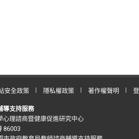
站安全政策
隱私權政策
著作權聲明
輔導支持服務
學心理諮商暨健康促進研究中心
 86003
園市政府教育局教師諮商輔導支持服務