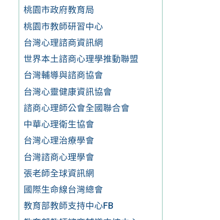
桃園市政府教育局
桃園市教師研習中心
台灣心理諮商資訊網
世界本土諮商心理學推動聯盟
台灣輔導與諮商協會
台灣心靈健康資訊協會
諮商心理師公會全國聯合會
中華心理衛生協會
台灣心理治療學會
台灣諮商心理學會
張老師全球資訊網
國際生命線台灣總會
教育部教師支持中心FB