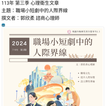
113年 第三季 心理衛生文章
主題：職場小短劇中的人際界線
撰文者：郭欣柔 諮商心理師