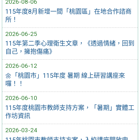
2026-08-06
115年度8月新增一間「桃園區」在地合作諮商
所！
2026-06-25
115年第二季心理衛生文章，《透過情緒，回到
自己，擁抱傷痛》
2026-06-12
🌼「桃園市」115年度 暑期 線上研習講座來
囉！！
2026-06-10
115年度桃園市教師支持方案，「暑期」實體工
作坊資訊
2026-03-24