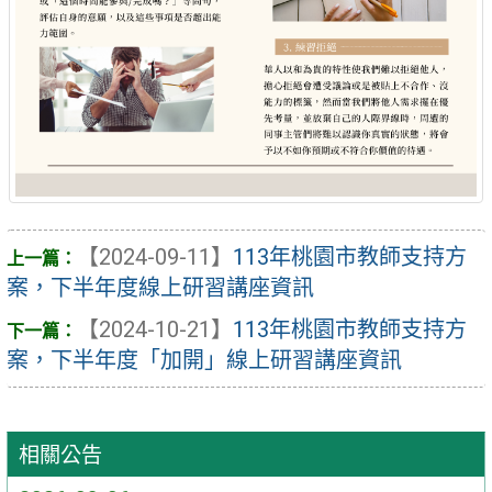
【2024-09-11】
113年桃園市教師支持方
案，下半年度線上研習講座資訊
【2024-10-21】
113年桃園市教師支持方
案，下半年度「加開」線上研習講座資訊
相關公告