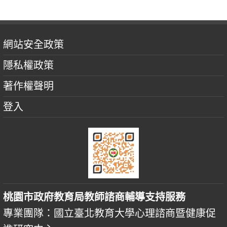
網站安全政策
隱私權政策
著作權聲明
登入
桃園市政府教育局教師諮商輔導支持服務
專業團隊：國立臺北教育大學心理諮商暨健康促