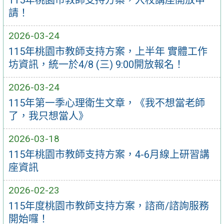
115年桃園市教師支持方案，入校講座開放申
請！
2026-03-24
115年桃園市教師支持方案，上半年 實體工作
坊資訊，統一於4/8 (三) 9:00開放報名！
2026-03-24
115年第一季心理衛生文章，《我不想當老師
了，我只想當人》
2026-03-18
115年桃園市教師支持方案，4-6月線上研習講
座資訊
2026-02-23
115年度桃園市教師支持方案，諮商/諮詢服務
開始囉！