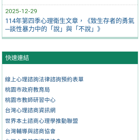
2025-12-29
114年第四季心理衛生文章，《致生存者的勇氣
─談性暴力中的「說」與「不說」》
快速連結
線上心理諮詢法律諮詢預約表單
桃園市政府教育局
桃園市教師研習中心
台灣心理諮商資訊網
世界本土諮商心理學推動聯盟
台灣輔導與諮商協會