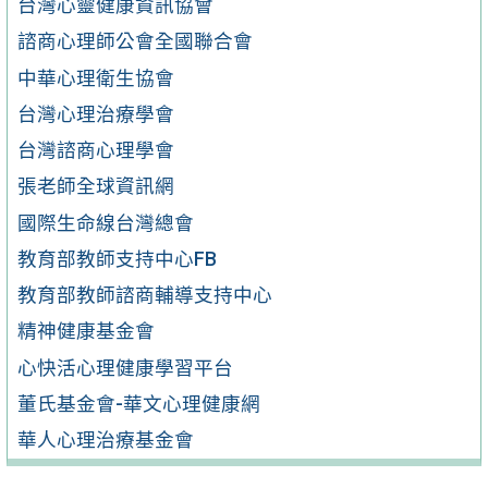
台灣心靈健康資訊協會
諮商心理師公會全國聯合會
中華心理衛生協會
台灣心理治療學會
台灣諮商心理學會
張老師全球資訊網
國際生命線台灣總會
教育部教師支持中心FB
教育部教師諮商輔導支持中心
精神健康基金會
心快活心理健康學習平台
董氏基金會-華文心理健康網
華人心理治療基金會